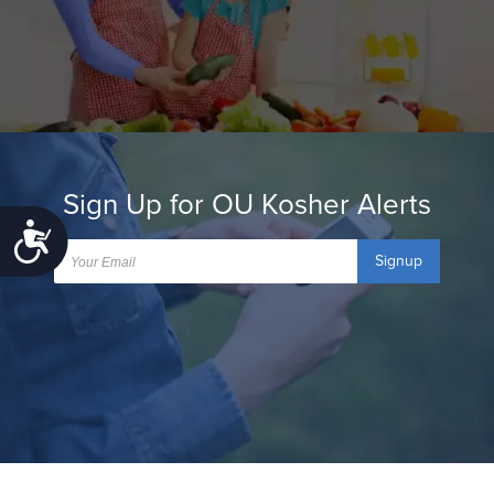
Sign Up for OU Kosher Alerts
Accessibility
Signup