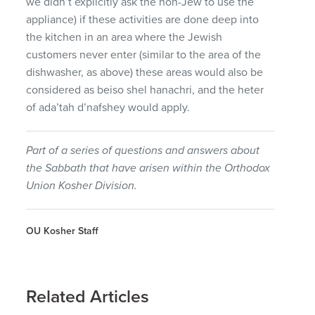
we didn’t explicitly ask the non-Jew to use the
appliance) if these activities are done deep into
the kitchen in an area where the Jewish
customers never enter (similar to the area of the
dishwasher, as above) these areas would also be
considered as beiso shel hanachri, and the heter
of ada’tah d’nafshey would apply.
Part of a series of questions and answers about
the Sabbath that have arisen within the Orthodox
Union Kosher Division.
OU Kosher Staff
Related Articles