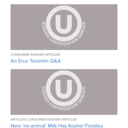
CONSUMER KOSHER ARTICLES
An Eruv Tavshilin Q&A
ARTICLES
CONSUMER KOSHER ARTICLES
New ‘no-animal’ Milk Has Kosher Foodies