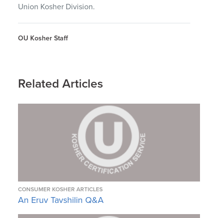
Union Kosher Division.
OU Kosher Staff
Related Articles
CONSUMER KOSHER ARTICLES
An Eruv Tavshilin Q&A