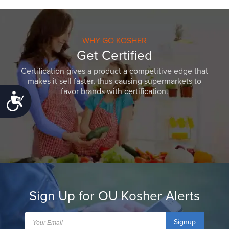
WHY GO KOSHER
Get Certified
Certification gives a product a competitive edge that
makes it sell faster, thus causing supermarkets to
favor brands with certification.
Accessibility
Sign Up for OU Kosher Alerts
Signup