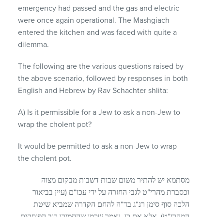
emergency had passed and the gas and electric
were once again operational. The Mashgiach
entered the kitchen and was faced with quite a
dilemma.
The following are the various questions raised by
the above scenario, followed by responses in both
English and Hebrew by Rav Schachter shlita:
A) Is it permissible for a Jew to ask a non-Jew to
wrap the cholent pot?
It would be permitted to ask a non-Jew to wrap
the cholent pot.
מסתמא יש להתיר משום שבות דשבות מבקום מצוה
וכסברת מהרי“ט לגבי החזרה על ידי עכו“ם (עיין בביאור
הלכה סוף סימן רנ“ג בד“ה להחם הקדרה שמביא שיטת
המהרי“ט), אלא אם כן נאמר שכמו שהחמירו רוב הפוסקים