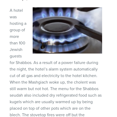
A hotel
was
hosting a
group of
more
than 100
Jewish
guests
for Shabbos. As a result of a power failure during
the night, the hotel’s alarm system automatically
cut of all gas and electricity to the hotel kitchen.
When the Mashgiach woke up, the cholent was
still warm but not hot. The menu for the Shabbos
seudah also included dry refrigerated food such as
kugels which are usually warmed up by being
placed on top of other pots which are on the
blech. The stovetop fires were off but the