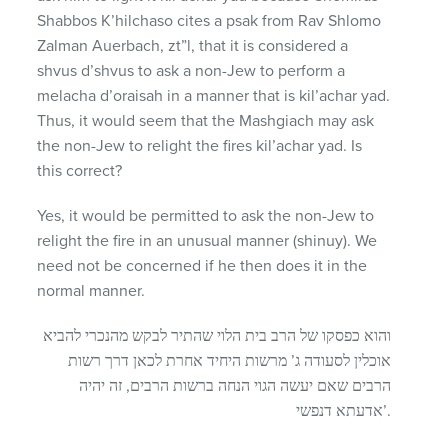
Shabbos K’hilchaso cites a psak from Rav Shlomo
Zalman Auerbach, zt”l, that it is considered a
shvus d’shvus to ask a non-Jew to perform a
melacha d’oraisah in a manner that is kil’achar yad.
Thus, it would seem that the Mashgiach may ask
the non-Jew to relight the fires kil’achar yad. Is
this correct?
Yes, it would be permitted to ask the non-Jew to
relight the fire in an unusual manner (shinuy). We
need not be concerned if he then does it in the
normal manner.
והוא כפסקו של הרב בית הלוי שהתיר לבקש מהנכרי להביא
אוכלין לסעודה ג’ מרשות היחיד אחרת לכאן דרך רשות
הרבים שאם יעשה הגוי הנחה ברשות הרבים, זה יהיה
אדעתא דנפשי’.