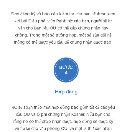
Đơn đăng ký và báo cáo kiểm tra của bạn sẽ được xem
xét bởi Điều phối viên Rabbinic của bạn, người sẽ tư
vấn cho bạn liệu OU có thể cấp chứng nhận hay
không. Trong một số trường hợp, một số sửa đổi hệ
thống có thể được yêu cầu để chứng nhận được trao.
BƯỚC
4
Hợp đồng
RC sẽ soạn thảo một hợp đồng bao gồm tất cả các yêu
cầu OU và lệ phí chứng nhận Kosher. Nếu bạn cho
rằng nó có thể chấp nhận được, hợp đồng sẽ được ký
và trả lại cho văn phòng OU, và một lá thư xác nhận