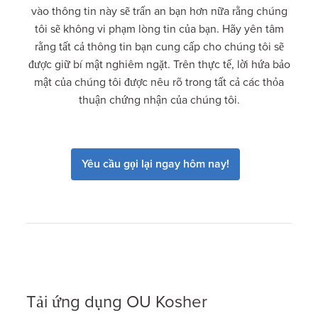
vào thông tin này sẽ trấn an bạn hơn nữa rằng chúng
tôi sẽ không vi phạm lòng tin của bạn. Hãy yên tâm
rằng tất cả thông tin bạn cung cấp cho chúng tôi sẽ
được giữ bí mật nghiêm ngặt. Trên thực tế, lời hứa bảo
mật của chúng tôi được nêu rõ trong tất cả các thỏa
thuận chứng nhận của chúng tôi.
Yêu cầu gọi lại ngay hôm nay!
Tải ứng dụng OU Kosher