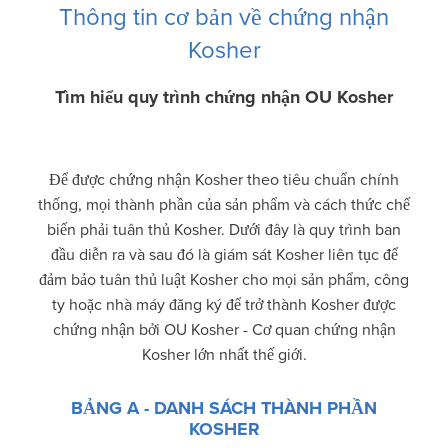
Thông tin cơ bản về chứng nhận
Kosher
Tìm hiểu quy trình chứng nhận OU Kosher
Để được chứng nhận Kosher theo tiêu chuẩn chính
thống, mọi thành phần của sản phẩm và cách thức chế
biến phải tuân thủ Kosher. Dưới đây là quy trình ban
đầu diễn ra và sau đó là giám sát Kosher liên tục để
đảm bảo tuân thủ luật Kosher cho mọi sản phẩm, công
ty hoặc nhà máy đăng ký để trở thành Kosher được
chứng nhận bởi OU Kosher - Cơ quan chứng nhận
Kosher lớn nhất thế giới.
BẢNG A - DANH SÁCH THÀNH PHẦN
KOSHER