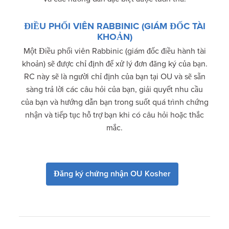
ĐIỀU PHỐI VIÊN RABBINIC (GIÁM ĐỐC TÀI
KHOẢN)
Một Điều phối viên Rabbinic (giám đốc điều hành tài
khoản) sẽ được chỉ định để xử lý đơn đăng ký của bạn.
RC này sẽ là người chỉ định của bạn tại OU và sẽ sẵn
sàng trả lời các câu hỏi của bạn, giải quyết nhu cầu
của bạn và hướng dẫn bạn trong suốt quá trình chứng
nhận và tiếp tục hỗ trợ bạn khi có câu hỏi hoặc thắc
mắc.
Đăng ký chứng nhận OU Kosher