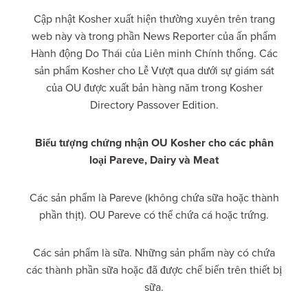
Cập nhật Kosher xuất hiện thường xuyên trên trang
web này và trong phần News Reporter của ấn phẩm
Hành động Do Thái của Liên minh Chính thống. Các
sản phẩm Kosher cho Lễ Vượt qua dưới sự giám sát
của OU được xuất bản hàng năm trong Kosher
Directory Passover Edition.
Biểu tượng chứng nhận OU Kosher cho các phân
loại Pareve, Dairy và Meat
Các sản phẩm là Pareve (không chứa sữa hoặc thành
phần thịt). OU Pareve có thể chứa cá hoặc trứng.
Các sản phẩm là sữa. Những sản phẩm này có chứa
các thành phần sữa hoặc đã được chế biến trên thiết bị
sữa.