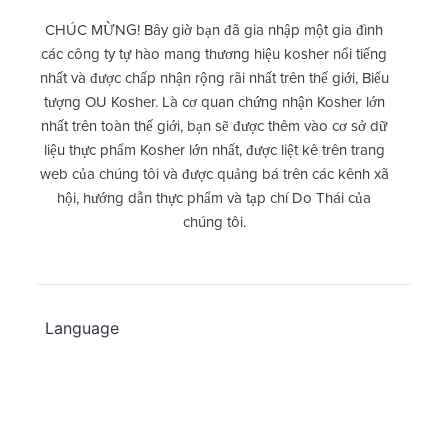
CHÚC MỪNG! Bây giờ bạn đã gia nhập một gia đình
các công ty tự hào mang thương hiệu kosher nổi tiếng
nhất và được chấp nhận rộng rãi nhất trên thế giới, Biểu
tượng OU Kosher. Là cơ quan chứng nhận Kosher lớn
nhất trên toàn thế giới, bạn sẽ được thêm vào cơ sở dữ
liệu thực phẩm Kosher lớn nhất, được liệt kê trên trang
web của chúng tôi và được quảng bá trên các kênh xã
hội, hướng dẫn thực phẩm và tạp chí Do Thái của
chúng tôi.