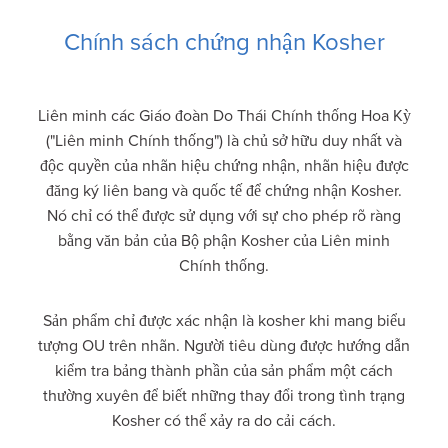
Chính sách chứng nhận Kosher
Liên minh các Giáo đoàn Do Thái Chính thống Hoa Kỳ
("Liên minh Chính thống") là chủ sở hữu duy nhất và
độc quyền của nhãn hiệu chứng nhận, nhãn hiệu được
đăng ký liên bang và quốc tế để chứng nhận Kosher.
Nó chỉ có thể được sử dụng với sự cho phép rõ ràng
bằng văn bản của Bộ phận Kosher của Liên minh
Chính thống.
Sản phẩm chỉ được xác nhận là kosher khi mang biểu
tượng OU trên nhãn. Người tiêu dùng được hướng dẫn
kiểm tra bảng thành phần của sản phẩm một cách
thường xuyên để biết những thay đổi trong tình trạng
Kosher có thể xảy ra do cải cách.