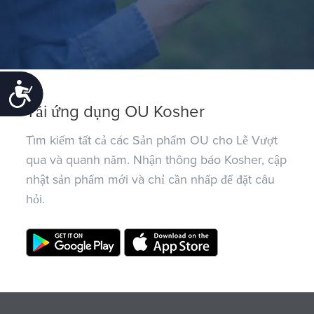
Accessibility
Tải ứng dụng OU Kosher
Tìm kiếm tất cả các Sản phẩm OU cho Lễ Vượt
qua và quanh năm. Nhận thông báo Kosher, cập
nhật sản phẩm mới và chỉ cần nhấp để đặt câu
hỏi.