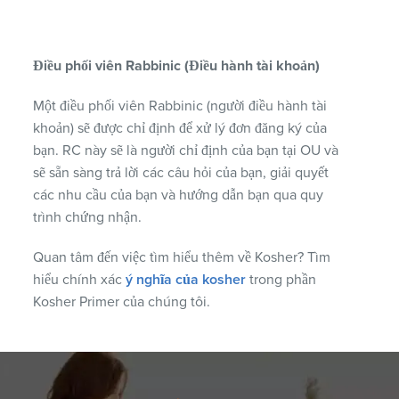
Điều phối viên Rabbinic (Điều hành tài khoản)
Một điều phối viên Rabbinic (người điều hành tài
khoản) sẽ được chỉ định để xử lý đơn đăng ký của
bạn. RC này sẽ là người chỉ định của bạn tại OU và
sẽ sẵn sàng trả lời các câu hỏi của bạn, giải quyết
các nhu cầu của bạn và hướng dẫn bạn qua quy
trình chứng nhận.
Quan tâm đến việc tìm hiểu thêm về Kosher? Tìm
hiểu chính xác
ý nghĩa của kosher
trong phần
Kosher Primer của chúng tôi.