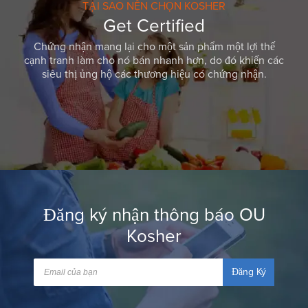
TẠI SAO NÊN CHỌN KOSHER
Get Certified
Chứng nhận mang lại cho một sản phẩm một lợi thế
cạnh tranh làm cho nó bán nhanh hơn, do đó khiến các
siêu thị ủng hộ các thương hiệu có chứng nhận.
Đăng ký nhận thông báo OU
Kosher
Đăng Ký