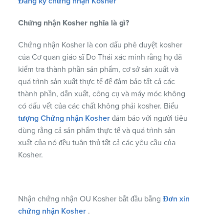
Đăng ký chứng nhận Kosher
Chứng nhận Kosher nghĩa là gì?
Chứng nhận Kosher là con dấu phê duyệt kosher
của Cơ quan giáo sĩ Do Thái xác minh rằng họ đã
kiểm tra thành phần sản phẩm, cơ sở sản xuất và
quá trình sản xuất thực tế để đảm bảo tất cả các
thành phần, dẫn xuất, công cụ và máy móc không
có dấu vết của các chất không phải kosher. Biểu
tượng Chứng nhận Kosher
đảm bảo với người tiêu
dùng rằng cả sản phẩm thực tế và quá trình sản
xuất của nó đều tuân thủ tất cả các yêu cầu của
Kosher.
Nhận chứng nhận OU Kosher bắt đầu bằng
Đơn xin
chứng nhận Kosher
.