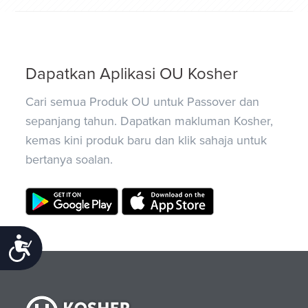
Dapatkan Aplikasi OU Kosher
Cari semua Produk OU untuk Passover dan
sepanjang tahun. Dapatkan makluman Kosher,
kemas kini produk baru dan klik sahaja untuk
bertanya soalan.
Accessibility