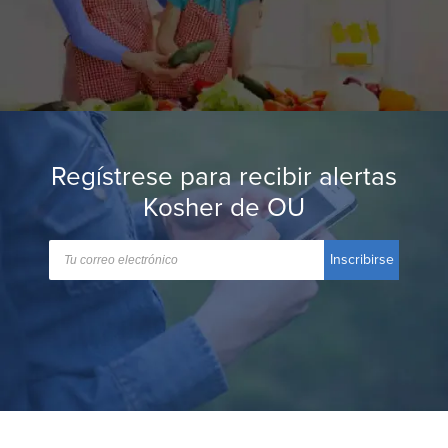
Regístrese para recibir alertas
Kosher de OU
Inscribirse