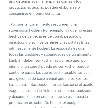
una determinada manera, y las carnes y los
productos lácteos no pueden elaborarse o
consumirse en forma conjunta.
¿Por qué tantos alimentos requieren una
supervisión kosher? Por ejemplo, ya que no están
hechos de carne, aves de corral, pescado o
insectos, ¿no son los cereales y las patatas fritas
intrínsecamente kosher? La respuesta es que
todas las unidades y subunidades de un alimento
también deben ser kosher. Es por eso que, por
ejemplo, un cereal puede no ser kosher porque
contiene pasas, las cuales están recubiertas con
una glicerina de base animal que no es Kosher.
Las patatas fritas pueden no ser kosher si el aceite
vegetal usado en la freidora ha sido pasteurizado
y desodorizado en equipos que se usan para la
producción de sebo. De hecho, el equipo