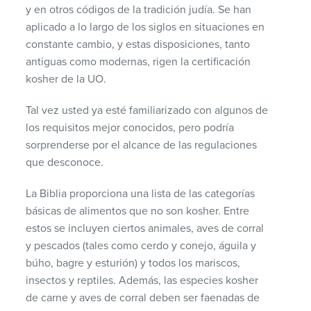
y en otros códigos de la tradición judía. Se han
aplicado a lo largo de los siglos en situaciones en
constante cambio, y estas disposiciones, tanto
antiguas como modernas, rigen la certificación
kosher de la UO.
Tal vez usted ya esté familiarizado con algunos de
los requisitos mejor conocidos, pero podría
sorprenderse por el alcance de las regulaciones
que desconoce.
La Biblia proporciona una lista de las categorías
básicas de alimentos que no son kosher. Entre
estos se incluyen ciertos animales, aves de corral
y pescados (tales como cerdo y conejo, águila y
búho, bagre y esturión) y todos los mariscos,
insectos y reptiles. Además, las especies kosher
de carne y aves de corral deben ser faenadas de