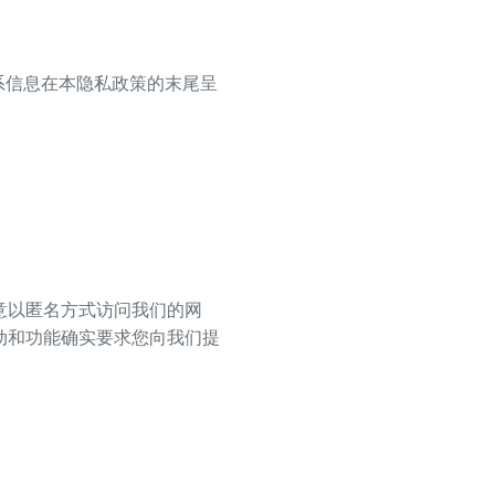
系信息在本隐私政策的末尾呈
意以匿名方式访问我们的网
动和功能确实要求您向我们提