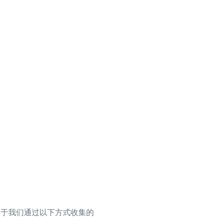
用于我们通过以下方式收集的