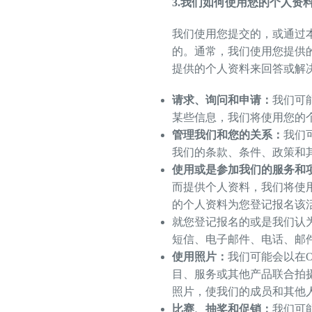
3.
我们如何使用您的个人资
我们使用您提交的，或通过
的。通常，我们使用您提供
提供的个人资料来回答或解
请求、询问和申请：
我们可
某些信息，我们将使用您的
管理我们和您的关系：
我们
我们的条款、条件、政策和
使用或是参加我们的服务和
而提供个人资料，我们将使
的个人资料为您登记报名该
就您登记报名的或是我们认
短信、电子邮件、电话、邮
使用照片：
我们可能会以在
目、服务或其他产品联合拍
照片，使我们的成员和其他
比赛、抽奖和促销：
我们可