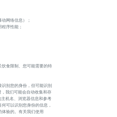
移动网络信息）；
用程序性能；
关饮食限制、您可能需要的特
接识别您的身份，但可能识别
时，我们可能会自动收集和存
的主机名、浏览器信息和参考
任何可以识别您身份的信息，
的体验的。有关我们使用