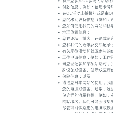
有关您参加OU参与的活动的
付款信息，例如：信用卡号
在OU活动上拍摄的或是由
您的移动设备信息（例如：
您如何使用我们的网站和移
地理位置信息；
您在论坛、博客、评论或留
您和我们的通讯及交易记录
有关宗教活动和社区参与的
工作申请信息，例如：工作
当您登记参加某项活动时，
殊设施或设备、健康或医疗
保险信息；以及
通过您对本网站的使用，我
您的电脑或设备。通常，这
储这样的流量数据。例如，
网站域名。我们可能会收集
尽管可能识别您的电脑或设