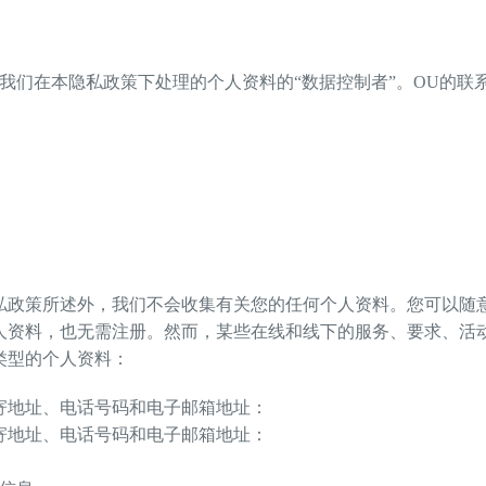
我们在本隐私政策下处理的个人资料的“数据控制者”。OU的联
私政策所述外，我们不会收集有关您的任何个人资料。您可以随
人资料，也无需注册。然而，某些在线和线下的服务、要求、活
类型的个人资料：
寄地址、电话号码和电子邮箱地址：
寄地址、电话号码和电子邮箱地址：