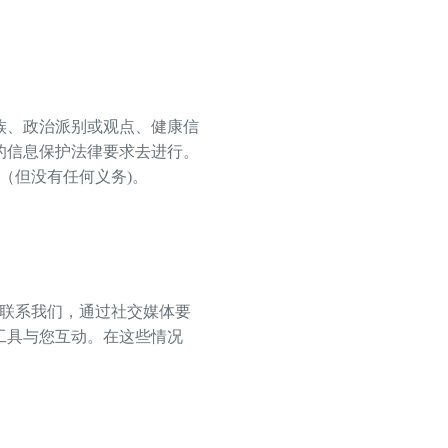
族、政治派别或观点、健康信
的信息保护法律要求去进行。
（但没有任何义务)。
上联系我们，通过社交媒体要
工具与您互动。在这些情况