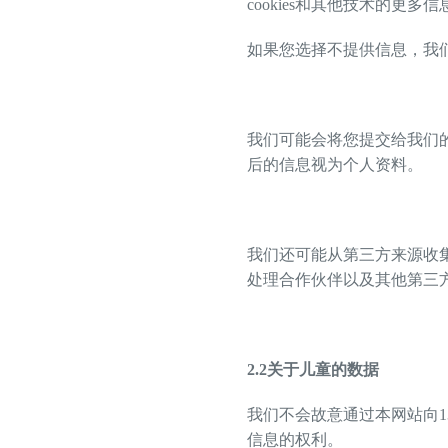
cookies和其他技术的更
如果您选择不提供信息，我
我们可能会将您提交给我们
后的信息视为个人资料。
我们还可能从第三方来源收
处理合作伙伴以及其他第三
2.2
关于儿童的数据
我们不会故意通过本网站向1
信息的权利。