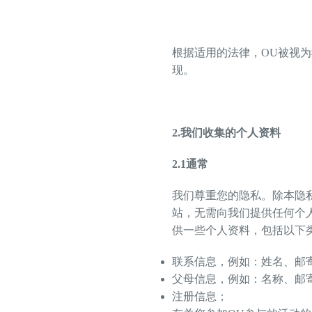
根据适用的法律，OU被视为
现。
2.
我们收集的个人资料
2.1
通常
我们尊重您的隐私。除本隐
站，无需向我们提供任何个
供一些个人资料，包括以下
联系信息，例如：姓名、邮
父母信息，例如：名称、邮
注册信息；