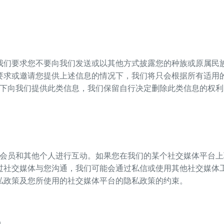
我们要求您不要向我们发送或以其他方式披露您的种族或原属民
要求或邀请您提供上述信息的情况下，我们将只会根据所有适用
况下向我们提供此类信息，我们保留自行决定删除此类信息的权利
与会员和其他个人进行互动。如果您在我们的某个社交媒体平台
过社交媒体与您沟通，我们可能会通过私信或使用其他社交媒体
私政策及您所使用的社交媒体平台的隐私政策的约束。