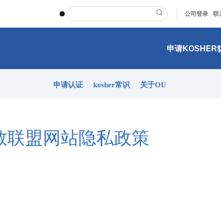
|
公司登录
联
申请KOSHE
申请认证
kosher常识
关于OU
教联盟网站隐私政策