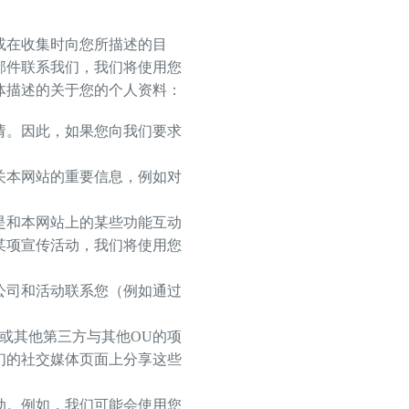
或在收集时向您所描述的目
邮件联系我们，我们将使用您
体描述的关于您的个人资料：
请。因此，如果您向我们要求
关本网站的重要信息，例如对
是和本网站上的某些功能互动
某项宣传活动，我们将使用您
公司和活动联系您（例如通过
或其他第三方与其他OU的项
们的社交媒体页面上分享这些
动。例如，我们可能会使用您