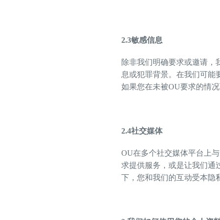
2.3
敏感信息
除非我们明确要求或邀请，
息或犯罪背景。在我们可能
如果您在未被OU要求的情
2.4
社交媒体
OU在多个社交媒体平台上
求提供服务，或是让我们通
下，您和我们的互动受本隐