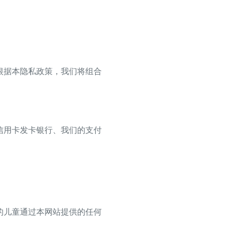
根据本隐私政策，我们将组合
信用卡发卡银行、我们的支付
的儿童通过本网站提供的任何