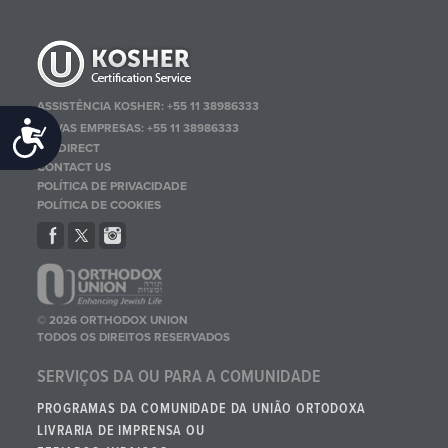
ASSISTÊNCIA KOSHER: +55 11 38986333
NOVAS EMPRESAS: +55 11 38986333
Accessibility
OU DIRECT
CONTACT US
POLÍTICA DE PRIVACIDADE
POLÍTICA DE COOKIES
© 2026 ORTHODOX UNION
TODOS OS DIREITOS RESERVADOS
SERVIÇOS DA OU PARA A COMUNIDADE
PROGRAMAS DA COMUNIDADE DA UNIÃO ORTODOXA
LIVRARIA DE IMPRENSA OU