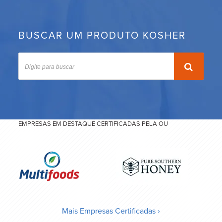
BUSCAR UM PRODUTO KOSHER
EMPRESAS EM DESTAQUE CERTIFICADAS PELA OU
Mais Empresas Certificadas ›