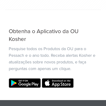
Obtenha o Aplicativo da OU
Kosher
Pesquise todos os Produtos da OU para o
Pessach e o ano todo. Receba alertas Kosher e
atualizações sobre novos produtos, e faça
perguntas com apenas um clique.