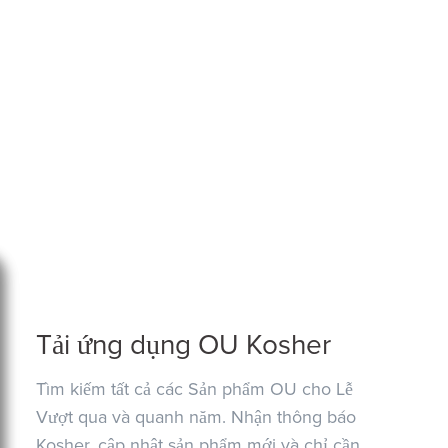
Tải ứng dụng OU Kosher
Tìm kiếm tất cả các Sản phẩm OU cho Lễ
Vượt qua và quanh năm. Nhận thông báo
Kosher, cập nhật sản phẩm mới và chỉ cần