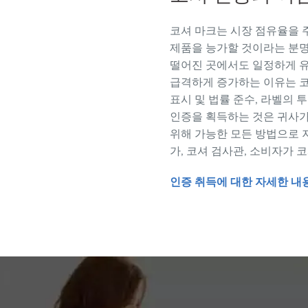
코셔 마크는 시장 점유율을 
제품을 능가할 것이라는 분명
떨어진 곳에서도 일정하게 유지되었습
급격하게 증가하는 이유는 코
표시 및 법률 준수, 라벨의 
인증을 획득하는 것은 귀사가
위해 가능한 모든 방법으로 
가, 코셔 검사관, 소비자가 
인증 취득에 대한 자세한 내