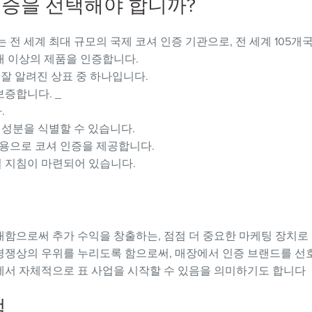
r 인증을 선택해야 합니까?
Kosher는 전 세계 최대 규모의 국제 코셔 인증 기관으로, 전 세계 105
0개 이상의 제품을 인증합니다.
 잘 알려진 상표 중 하나입니다.
보증합니다. _
.
주의 성분을 식별할 수 있습니다.
 비용으로 코셔 인증을 제공합니다.
 지침이 마련되어 있습니다.
대함으로써 추가 수익을 창출하는, 점점 더 중요한 마케팅 장치로
경쟁상의 우위를 누리도록 함으로써, 매장에서 인증 브랜드를 선호
에서 자체적으로 표 사업을 시작할 수 있음을 의미하기도 합니다
점