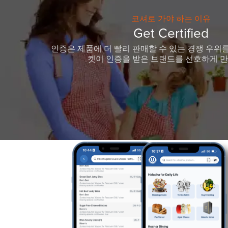
코셔로 가야 하는 이유
Get Certified
인증은 제품에 더 빨리 판매할 수 있는 경쟁 우위
켓이 인증을 받은 브랜드를 선호하게 만