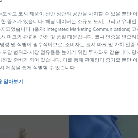
주도하고 코셔 제품이 선반 상단의 공간을 차지할 수 있을 뿐만 아
한 증거가 있습니다. 해당 데이터는 소규모 도시, 그리고 유대인
니다. (출처: Integrated Marketing Communication
셔 마크와 관련된 안전 및 품질 때문입니다. 코셔 인증을 받으려면
투명성 및 식별이 필수적이므로, 소비자는 코셔 마크 및 가치 인증
 도달 범위와 시장 점유율을 높이기 위한 투자와도 같습니다. 당
지원할 준비가 되어 있습니다. 이를 통해 판매량이 증가할 뿐만 아
코셔 제품을 쉽게 식별할 수 있습니다
용 알아보기