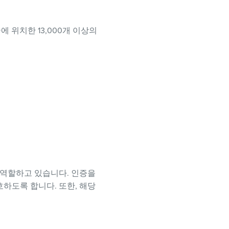
개국에 위치한 13,000개 이상의
 역할하고 있습니다. 인증을
하도록 합니다. 또한, 해당