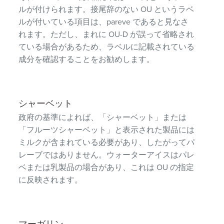
ルが付けられます。接尾辞のない OU というラベ
ルが付いている項目は、pareve であると見なさ
れます。ただし、まれに OU-D が誤って省略され
ている場合があるため、ラベルに記載されている
成分を確認することをお勧めします。
シャーベット
政府の基準によれば、「シャーベット」または
「フルーツシャーベット」と表示された製品には
ミルクが含まれている必要があり、したがってパ
レーブではありません。ウォーターアイスはパレ
ベまたは乳製品の場合があり、これは OU の指定
に反映されます。
マーガリン