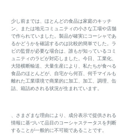
少し前までは、ほとんどの食品は家庭のキッチ
ン、または地元コミュニティの小さな工場や店舗
で作られていました。製品が確実にコーシャであ
るかどうかを確認するのは比較的簡単でした。ラ
ビの監督が必要な場合は、誰もが知っているコミ
ュニティのラビが対応しました。今日、工業化、
大陸横断輸送、大量生産により、私たちが食べる
食品のほとんどが、自宅から何百、何千マイルも
離れた工業環境で商業的に加工、加工、調理、缶
詰、箱詰めされる状況が生まれています。
、さまざまな理由により、成分表示で提供される
情報に基づいて品目のコーシャステータスを判断
することが一般的に不可能であることです。