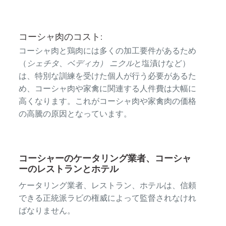
コーシャ肉のコスト:
コーシャ肉と鶏肉には多くの加工要件があるため
（
シェチタ
、
ベディカ）
ニクル
と塩漬けなど）
は、特別な訓練を受けた個人が行う必要があるた
め、コーシャ肉や家禽に関連する人件費は大幅に
高くなります。これがコーシャ肉や家禽肉の価格
の高騰の原因となっています。
コーシャーのケータリング業者、コーシャ
ーのレストランとホテル
ケータリング業者、レストラン、ホテルは、信頼
できる正統派ラビの権威によって監督されなけれ
ばなりません。