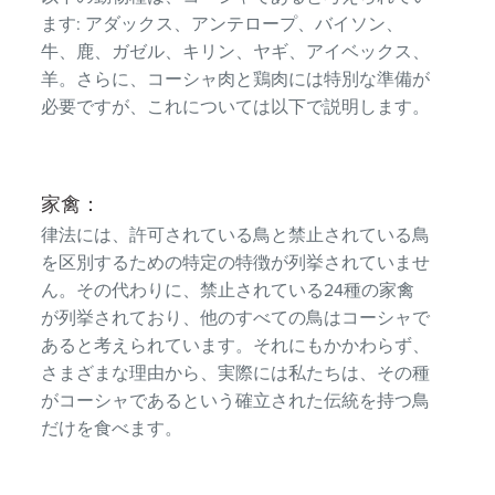
ます: アダックス、アンテロープ、バイソン、
牛、鹿、ガゼル、キリン、ヤギ、アイベックス、
羊。さらに、コーシャ肉と鶏肉には特別な準備が
必要ですが、これについては以下で説明します。
家禽：
律法には、許可されている鳥と禁止されている鳥
を区別するための特定の特徴が列挙されていませ
ん。その代わりに、禁止されている24種の家禽
が列挙されており、他のすべての鳥はコーシャで
あると考えられています。それにもかかわらず、
さまざまな理由から、実際には私たちは、その種
がコーシャであるという確立された伝統を持つ鳥
だけを食べます。