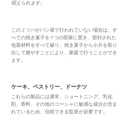
唱えられます
。
この
ミツバが
パン屋で行われていない場合は、す
べての焼き菓子を 1 つの部屋に置き、密封された
包装材料をすべて破り、焼き菓子から小片を取り
出して燃やすことにより、家庭で行うことができ
ます。
ケーキ、ペストリー、ドーナツ
これらの製品には通常、ショートニング、乳化
剤、香料、その他のコーシャに敏感な成分が含ま
れているため、信頼できる監督が必要です。