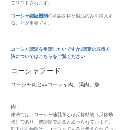
てリストされます。
コーシャ認証機関
の承認を得た製品のみを購入す
ることが重要です。
コーシャ認証を申請したいですか?認定の取得方
法についてはこちらをご覧ください
コーシャフード
コーシャ肉と非コーシャ肉、鶏肉、魚
肉：
律法では、コーシャ哺乳類とは反芻動物（反芻動
物）であり、偶蹄類であると述べられています。
以下の動物種は、コーシャであると考えられてい