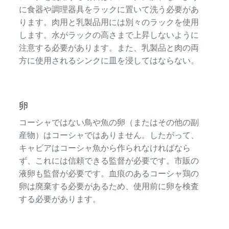
に食器や調理器具をラックに置いて洗う必要があ
ります。肉用と乳製品用には別々のラックを使用
します。水がラックの高さまで上昇しないように
注意する必要があります。また、乳製品と肉の両
方に使用されるシンクに皿を浸してはならない。
卵
コーシャではない鳥や魚の卵（またはその他の副
産物）はコーシャではありません。したがって、
キャビアはコーシャ魚から作られなければなら
ず、これには信頼できる監督が必要です。市販の
液卵も監督が必要です。血痕のあるコーシャ鶏の
卵は廃棄する必要があるため、使用前に卵を検査
する必要があります。