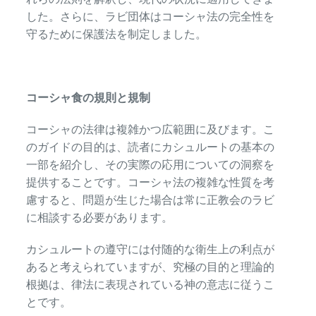
した。さらに、ラビ団体はコーシャ法の完全性を
守るために保護法を制定しました。
コーシャ食の規則と規制
コーシャの法律は複雑かつ広範囲に及びます。こ
のガイドの目的は、読者にカシュルートの基本の
一部を紹介し、その実際の応用についての洞察を
提供することです。コーシャ法の複雑な性質を考
慮すると、問題が生じた場合は常に正教会のラビ
に相談する必要があります。
カシュルートの遵守には付随的な衛生上の利点が
あると考えられていますが、究極の目的と理論的
根拠は、律法に表現されている神の意志に従うこ
とです。