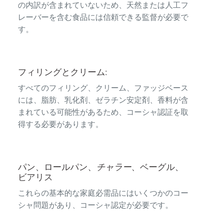
の内訳が含まれていないため、天然または人工フ
レーバーを含む食品には信頼できる監督が必要で
す。
フィリングとクリーム:
すべてのフィリング、クリーム、ファッジベース
には、脂肪、乳化剤、ゼラチン安定剤、香料が含
まれている可能性があるため、コーシャ認証を取
得する必要があります。
パン、ロールパン、
チャラー
、ベーグル、
ビアリス
これらの基本的な家庭必需品にはいくつかのコー
シャ問題があり、コーシャ認定が必要です。